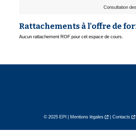
Consultation de
Rattachements à l'offre de fo
Aucun rattachement ROF pour cet espace de cours.
© 2025 EPI |
Mentions légales
|
Contacts