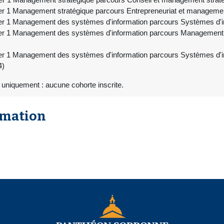
r 1 Management stratégique parcours Entrepreneuriat et managemen
er 1 Management des systèmes d'information parcours Systèmes d'i
er 1 Management des systèmes d'information parcours Management 
r 1 Management des systèmes d'information parcours Systèmes d'in
4)
uniquement : aucune cohorte inscrite.
rmation