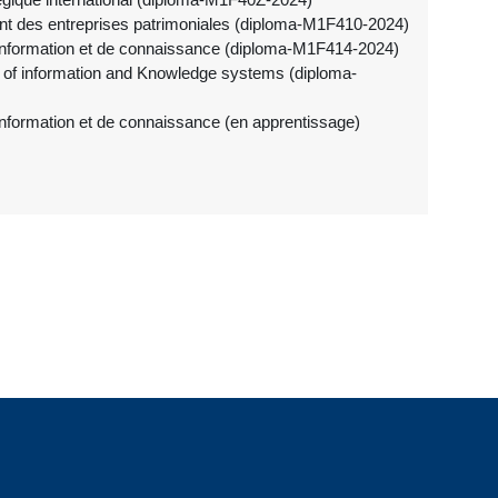
t des entreprises patrimoniales (diploma-M1F410-2024)
nformation et de connaissance (diploma-M1F414-2024)
of information and Knowledge systems (diploma-
formation et de connaissance (en apprentissage)