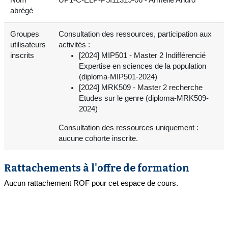
abrégé
Groupes
Consultation des ressources, participation aux
utilisateurs
activités :
inscrits
[2024] MIP501 - Master 2 Indifférencié
Expertise en sciences de la population
(diploma-MIP501-2024)
[2024] MRK509 - Master 2 recherche
Etudes sur le genre (diploma-MRK509-
2024)
Consultation des ressources uniquement :
aucune cohorte inscrite.
Rattachements à l'offre de formation
Aucun rattachement ROF pour cet espace de cours.