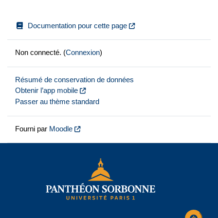
Documentation pour cette page
Non connecté. (
Connexion
)
Résumé de conservation de données
Obtenir l’app mobile
Passer au thème standard
Fourni par
Moodle