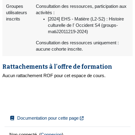
Groupes
Consultation des ressources, participation aux
utilisateurs
activités :
inscrits
[2024] EHS - Matière (L2-S2) : Histoire
culturelle de l' Occident S4 (groups-
matiJ2011219-2024)
Consultation des ressources uniquement :
aucune cohorte inscrite.
Rattachements à l'offre de formation
Aucun rattachement ROF pour cet espace de cours.
Documentation pour cette page
Non connecté. (
Connexion
)