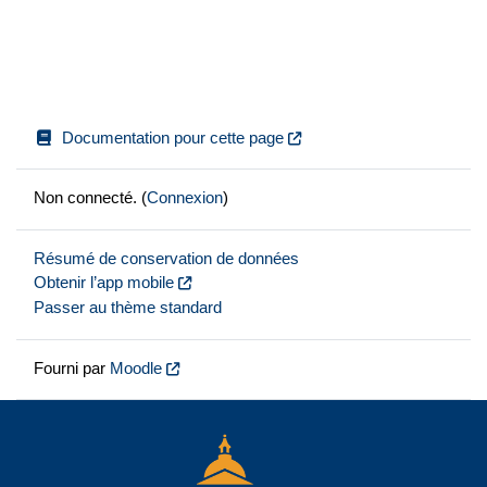
Documentation pour cette page
Non connecté. (
Connexion
)
Résumé de conservation de données
Obtenir l’app mobile
Passer au thème standard
Fourni par
Moodle