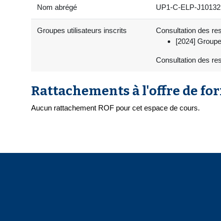
Nom abrégé
UP1-C-ELP-J10132
Groupes utilisateurs inscrits
Consultation des res
[2024] Groupe
Consultation des re
Rattachements à l'offre de fo
Aucun rattachement ROF pour cet espace de cours.