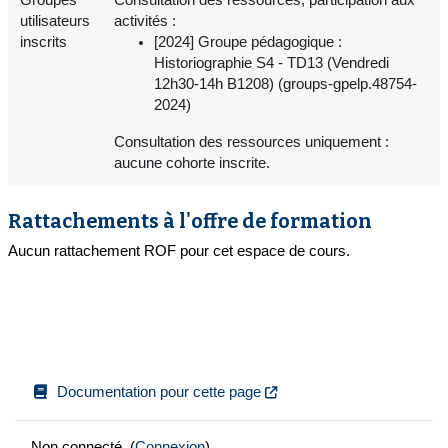
utilisateurs
activités :
inscrits
[2024] Groupe pédagogique :
Historiographie S4 - TD13 (Vendredi
12h30-14h B1208) (groups-gpelp.48754-
2024)
Consultation des ressources uniquement :
aucune cohorte inscrite.
Rattachements à l'offre de formation
Aucun rattachement ROF pour cet espace de cours.
Documentation pour cette page
Non connecté. (
Connexion
)