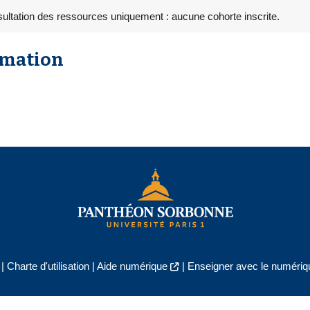
ultation des ressources uniquement : aucune cohorte inscrite.
rmation
|
Charte d'utilisation
|
Aide numérique
|
Enseigner avec le numériqu