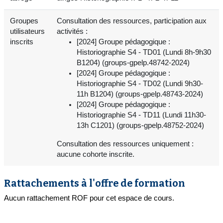
Groupes
Consultation des ressources, participation aux
utilisateurs
activités :
inscrits
[2024] Groupe pédagogique :
Historiographie S4 - TD01 (Lundi 8h-9h30
B1204) (groups-gpelp.48742-2024)
[2024] Groupe pédagogique :
Historiographie S4 - TD02 (Lundi 9h30-
11h B1204) (groups-gpelp.48743-2024)
[2024] Groupe pédagogique :
Historiographie S4 - TD11 (Lundi 11h30-
13h C1201) (groups-gpelp.48752-2024)
Consultation des ressources uniquement :
aucune cohorte inscrite.
Rattachements à l'offre de formation
Aucun rattachement ROF pour cet espace de cours.