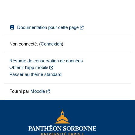
Documentation pour cette page
Non connecté. (
Connexion
)
Résumé de conservation de données
Obtenir l’app mobile
Passer au thème standard
Fourni par
Moodle