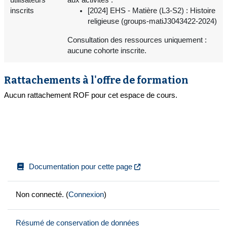
inscrits
[2024] EHS - Matière (L3-S2) : Histoire
religieuse (groups-matiJ3043422-2024)
Consultation des ressources uniquement :
aucune cohorte inscrite.
Rattachements à l'offre de formation
Aucun rattachement ROF pour cet espace de cours.
Documentation pour cette page
Non connecté. (
Connexion
)
Résumé de conservation de données