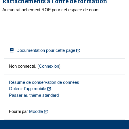
Rattachements à l'offre de formation
Aucun rattachement ROF pour cet espace de cours.
Documentation pour cette page
Non connecté. (
Connexion
)
Résumé de conservation de données
Obtenir l’app mobile
Passer au thème standard
Fourni par
Moodle