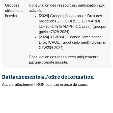
Groupes
Consultation des ressources, participation aux
utilisateurs
activités :
inscrits
[2024] Groupe pédagogique : Droit des
obligations 2 - COURS GR3 (MARDI
11H30 -14h45 AMPHI 1 Cassin) (groups-
gpelp.47329-2024)
[2024] X2W204 - Licence 2ème année
Droit (CPGE Turgot diplômant) (diploma-
X2W204-2024)
Consultation des ressources uniquement :
aucune cohorte inscrite.
Rattachements à l'offre de formation
Aucun rattachement ROF pour cet espace de cours.