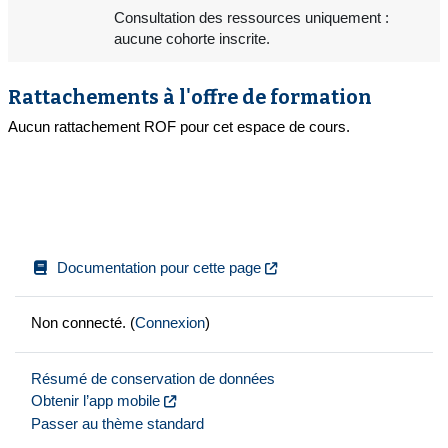
Consultation des ressources uniquement :
aucune cohorte inscrite.
Rattachements à l'offre de formation
Aucun rattachement ROF pour cet espace de cours.
Documentation pour cette page
Non connecté. (
Connexion
)
Résumé de conservation de données
Obtenir l’app mobile
Passer au thème standard