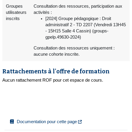
Groupes
Consultation des ressources, participation aux
utilisateurs
activités :
inscrits
[2024] Groupe pédagogique : Droit
administratif 2 - TD 2207 (Vendredi 13H45
- 15H15 Salle 4 Cassin) (groups-
gpelp.49630-2024)
Consultation des ressources uniquement :
aucune cohorte inscrite.
Rattachements à l'offre de formation
Aucun rattachement ROF pour cet espace de cours.
Documentation pour cette page