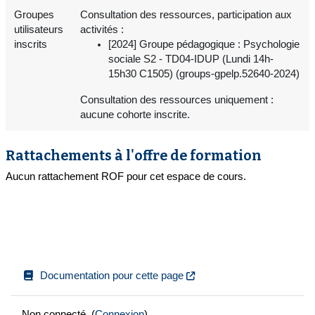
Groupes
Consultation des ressources, participation aux
utilisateurs
activités :
inscrits
[2024] Groupe pédagogique : Psychologie
sociale S2 - TD04-IDUP (Lundi 14h-
15h30 C1505) (groups-gpelp.52640-2024)
Consultation des ressources uniquement :
aucune cohorte inscrite.
Rattachements à l'offre de formation
Aucun rattachement ROF pour cet espace de cours.
Documentation pour cette page
Non connecté. (
Connexion
)