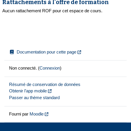
Rattachements à l'offre de formation
Aucun rattachement ROF pour cet espace de cours.
Documentation pour cette page
Non connecté. (
Connexion
)
Résumé de conservation de données
Obtenir l’app mobile
Passer au thème standard
Fourni par
Moodle