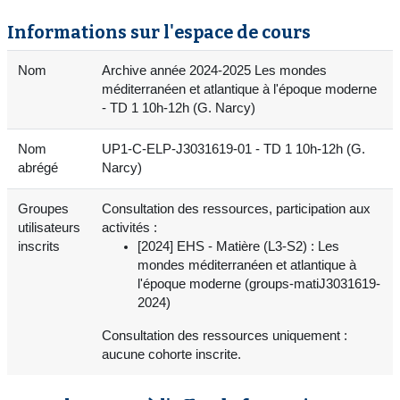
Informations sur l'espace de cours
Nom
Archive année 2024-2025 Les mondes
méditerranéen et atlantique à l'époque moderne
- TD 1 10h-12h (G. Narcy)
Nom
UP1-C-ELP-J3031619-01 - TD 1 10h-12h (G.
abrégé
Narcy)
Groupes
Consultation des ressources, participation aux
utilisateurs
activités :
inscrits
[2024] EHS - Matière (L3-S2) : Les
mondes méditerranéen et atlantique à
l'époque moderne (groups-matiJ3031619-
2024)
Consultation des ressources uniquement :
aucune cohorte inscrite.