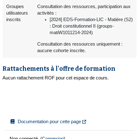
Groupes
Consultation des ressources, participation aux
utilisateurs
activités :
inscrits
[2024] EDS-Formation-LIC - Matière (S2)
: Droit constitutionnel II (groups-
matiW1011214-2024)
Consultation des ressources uniquement :
aucune cohorte inscrite.
Rattachements à l'offre de formation
Aucun rattachement ROF pour cet espace de cours.
Documentation pour cette page
Non connecté. (
Connexion
)