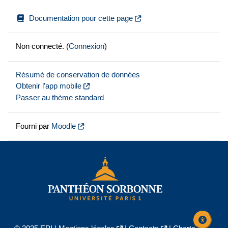
Documentation pour cette page
Non connecté. (
Connexion
)
Résumé de conservation de données
Obtenir l’app mobile
Passer au thème standard
Fourni par
Moodle