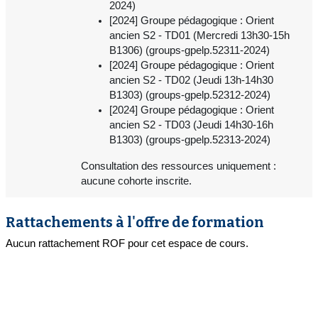
2024)
[2024] Groupe pédagogique : Orient
ancien S2 - TD01 (Mercredi 13h30-15h
B1306) (groups-gpelp.52311-2024)
[2024] Groupe pédagogique : Orient
ancien S2 - TD02 (Jeudi 13h-14h30
B1303) (groups-gpelp.52312-2024)
[2024] Groupe pédagogique : Orient
ancien S2 - TD03 (Jeudi 14h30-16h
B1303) (groups-gpelp.52313-2024)
Consultation des ressources uniquement :
aucune cohorte inscrite.
Rattachements à l'offre de formation
Aucun rattachement ROF pour cet espace de cours.