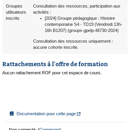
Groupes
Consultation des ressources, participation aux
utilisateurs
activités :
inscrits
[2024] Groupe pédagogique : Histoire
contemporaine S4 - TD19 (Vendredi 13h-
16h B1207) (groups-gpelp.48730-2024)
Consultation des ressources uniquement :
aucune cohorte inscrite.
Rattachements à l'offre de formation
Aucun rattachement ROF pour cet espace de cours.
Documentation pour cette page
Non connecté. (
Connexion
)