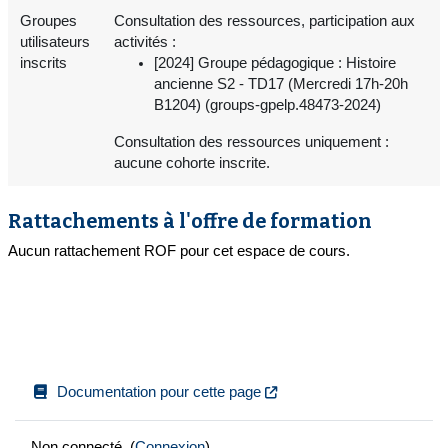
Groupes
Consultation des ressources, participation aux
utilisateurs
activités :
inscrits
[2024] Groupe pédagogique : Histoire
ancienne S2 - TD17 (Mercredi 17h-20h
B1204) (groups-gpelp.48473-2024)
Consultation des ressources uniquement :
aucune cohorte inscrite.
Rattachements à l'offre de formation
Aucun rattachement ROF pour cet espace de cours.
Documentation pour cette page
Non connecté. (
Connexion
)