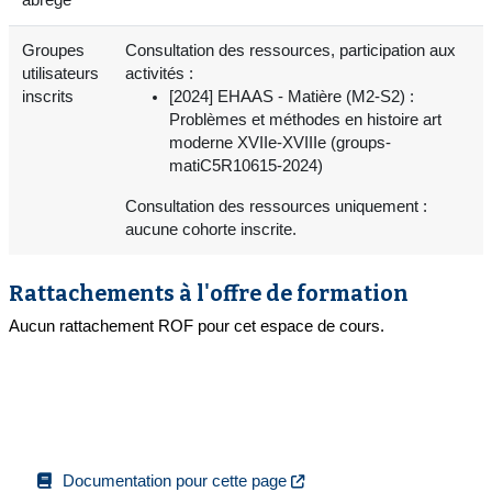
Groupes
Consultation des ressources, participation aux
utilisateurs
activités :
inscrits
[2024] EHAAS - Matière (M2-S2) :
Problèmes et méthodes en histoire art
moderne XVIIe-XVIIIe (groups-
matiC5R10615-2024)
Consultation des ressources uniquement :
aucune cohorte inscrite.
Rattachements à l'offre de formation
Aucun rattachement ROF pour cet espace de cours.
Documentation pour cette page