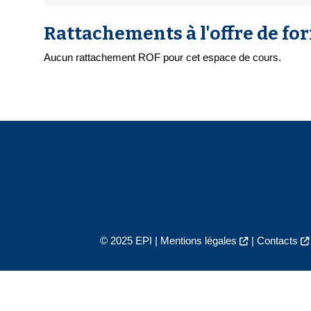
Rattachements à l'offre de fo
Aucun rattachement ROF pour cet espace de cours.
© 2025 EPI |
Mentions légales
|
Contacts