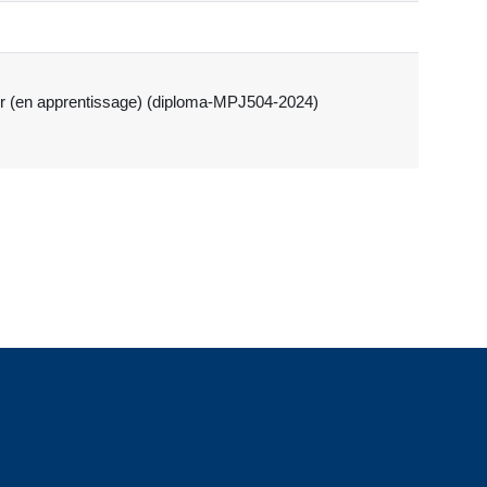
nger (en apprentissage) (diploma-MPJ504-2024)