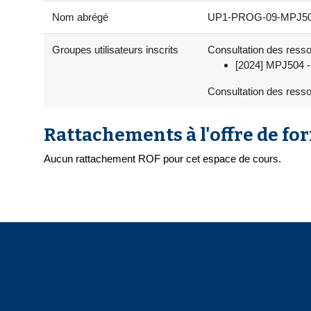
Nom abrégé
UP1-PROG-09-MPJ503-1
Groupes utilisateurs inscrits
Consultation des ressou
[2024] MPJ504 - 
Consultation des resso
Rattachements à l'offre de fo
Aucun rattachement ROF pour cet espace de cours.