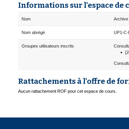
Informations sur l'espace de 
Nom
Archive
Nom abrégé
UP1-C-
Groupes utilisateurs inscrits
Consulta
[
Consult
Rattachements à l'offre de fo
Aucun rattachement ROF pour cet espace de cours.