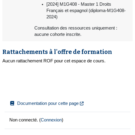
[2024] M1G408 - Master 1 Droits
Français et espagnol (diploma-M1G408-
2024)
Consultation des ressources uniquement :
aucune cohorte inscrite.
Rattachements à l'offre de formation
Aucun rattachement ROF pour cet espace de cours.
Documentation pour cette page
Non connecté. (
Connexion
)