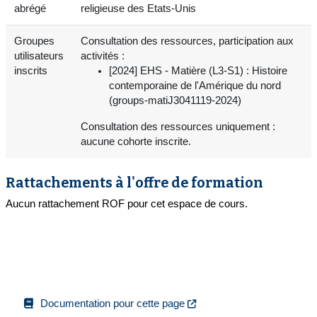
abrégé
religieuse des Etats-Unis
Groupes
Consultation des ressources, participation aux
utilisateurs
activités :
inscrits
[2024] EHS - Matière (L3-S1) : Histoire
contemporaine de l'Amérique du nord
(groups-matiJ3041119-2024)
Consultation des ressources uniquement :
aucune cohorte inscrite.
Rattachements à l'offre de formation
Aucun rattachement ROF pour cet espace de cours.
Documentation pour cette page