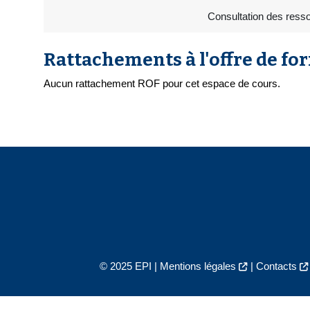
Consultation des resso
Rattachements à l'offre de fo
Aucun rattachement ROF pour cet espace de cours.
© 2025 EPI |
Mentions légales
|
Contacts