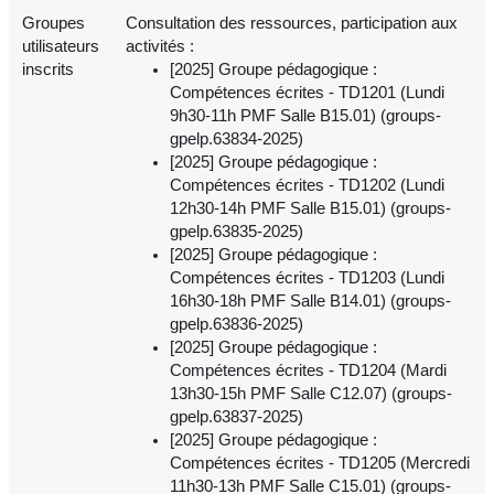
Groupes
Consultation des ressources, participation aux
utilisateurs
activités :
inscrits
[2025] Groupe pédagogique :
Compétences écrites - TD1201 (Lundi
9h30-11h PMF Salle B15.01) (groups-
gpelp.63834-2025)
[2025] Groupe pédagogique :
Compétences écrites - TD1202 (Lundi
12h30-14h PMF Salle B15.01) (groups-
gpelp.63835-2025)
[2025] Groupe pédagogique :
Compétences écrites - TD1203 (Lundi
16h30-18h PMF Salle B14.01) (groups-
gpelp.63836-2025)
[2025] Groupe pédagogique :
Compétences écrites - TD1204 (Mardi
13h30-15h PMF Salle C12.07) (groups-
gpelp.63837-2025)
[2025] Groupe pédagogique :
Compétences écrites - TD1205 (Mercredi
11h30-13h PMF Salle C15.01) (groups-