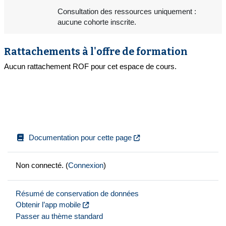
Consultation des ressources uniquement :
aucune cohorte inscrite.
Rattachements à l'offre de formation
Aucun rattachement ROF pour cet espace de cours.
Documentation pour cette page
Non connecté. (
Connexion
)
Résumé de conservation de données
Obtenir l’app mobile
Passer au thème standard