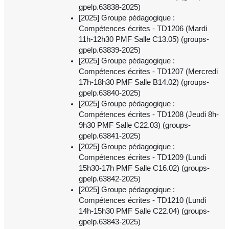
gpelp.63838-2025)
[2025] Groupe pédagogique :
Compétences écrites - TD1206 (Mardi
11h-12h30 PMF Salle C13.05) (groups-
gpelp.63839-2025)
[2025] Groupe pédagogique :
Compétences écrites - TD1207 (Mercredi
17h-18h30 PMF Salle B14.02) (groups-
gpelp.63840-2025)
[2025] Groupe pédagogique :
Compétences écrites - TD1208 (Jeudi 8h-
9h30 PMF Salle C22.03) (groups-
gpelp.63841-2025)
[2025] Groupe pédagogique :
Compétences écrites - TD1209 (Lundi
15h30-17h PMF Salle C16.02) (groups-
gpelp.63842-2025)
[2025] Groupe pédagogique :
Compétences écrites - TD1210 (Lundi
14h-15h30 PMF Salle C22.04) (groups-
gpelp.63843-2025)