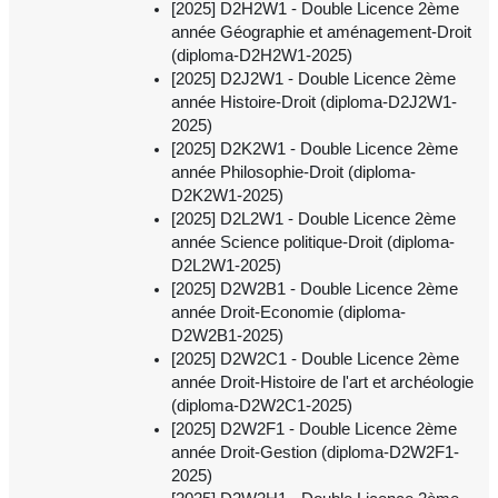
[2025] D2H2W1 - Double Licence 2ème
année Géographie et aménagement-Droit
(diploma-D2H2W1-2025)
[2025] D2J2W1 - Double Licence 2ème
année Histoire-Droit (diploma-D2J2W1-
2025)
[2025] D2K2W1 - Double Licence 2ème
année Philosophie-Droit (diploma-
D2K2W1-2025)
[2025] D2L2W1 - Double Licence 2ème
année Science politique-Droit (diploma-
D2L2W1-2025)
[2025] D2W2B1 - Double Licence 2ème
année Droit-Economie (diploma-
D2W2B1-2025)
[2025] D2W2C1 - Double Licence 2ème
année Droit-Histoire de l'art et archéologie
(diploma-D2W2C1-2025)
[2025] D2W2F1 - Double Licence 2ème
année Droit-Gestion (diploma-D2W2F1-
2025)