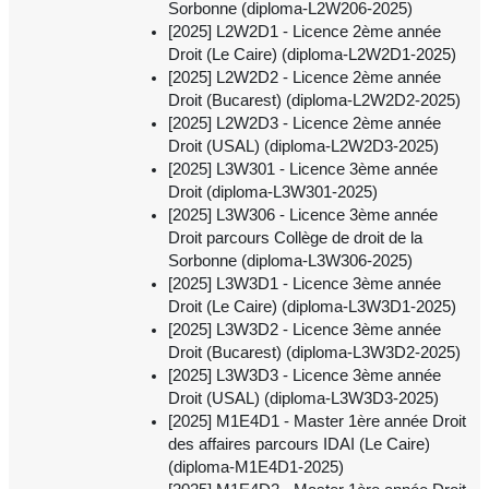
Sorbonne (diploma-L2W206-2025)
[2025] L2W2D1 - Licence 2ème année
Droit (Le Caire) (diploma-L2W2D1-2025)
[2025] L2W2D2 - Licence 2ème année
Droit (Bucarest) (diploma-L2W2D2-2025)
[2025] L2W2D3 - Licence 2ème année
Droit (USAL) (diploma-L2W2D3-2025)
[2025] L3W301 - Licence 3ème année
Droit (diploma-L3W301-2025)
[2025] L3W306 - Licence 3ème année
Droit parcours Collège de droit de la
Sorbonne (diploma-L3W306-2025)
[2025] L3W3D1 - Licence 3ème année
Droit (Le Caire) (diploma-L3W3D1-2025)
[2025] L3W3D2 - Licence 3ème année
Droit (Bucarest) (diploma-L3W3D2-2025)
[2025] L3W3D3 - Licence 3ème année
Droit (USAL) (diploma-L3W3D3-2025)
[2025] M1E4D1 - Master 1ère année Droit
des affaires parcours IDAI (Le Caire)
(diploma-M1E4D1-2025)