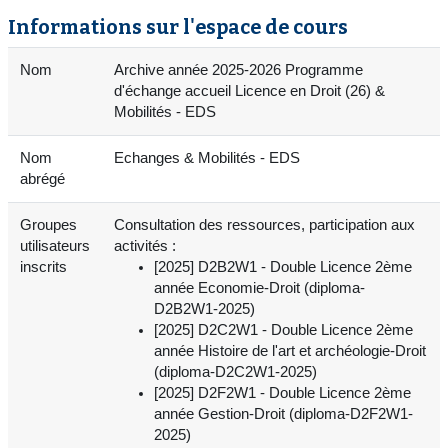
Informations sur l'espace de cours
Nom
Archive année 2025-2026 Programme
d'échange accueil Licence en Droit (26) &
Mobilités - EDS
Nom
Echanges & Mobilités - EDS
abrégé
Groupes
Consultation des ressources, participation aux
utilisateurs
activités :
inscrits
[2025] D2B2W1 - Double Licence 2ème
année Economie-Droit (diploma-
D2B2W1-2025)
[2025] D2C2W1 - Double Licence 2ème
année Histoire de l'art et archéologie-Droit
(diploma-D2C2W1-2025)
[2025] D2F2W1 - Double Licence 2ème
année Gestion-Droit (diploma-D2F2W1-
2025)