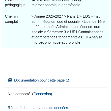
pédagogique
microéconomique approfondie
Chemin
> Année 2026-2027 > Paris 1 > EDS - Inst.
complet
admin. économique et sociale > Licence 1ère
et 2ème année Administration économique
sociale > Semestre 3 > UE1 Connaissances
et compétences fondamentales 3 > Analyse
microéconomique approfondie
Documentation pour cette page
Non connecté. (
Connexion
)
Résumé de conservation de données