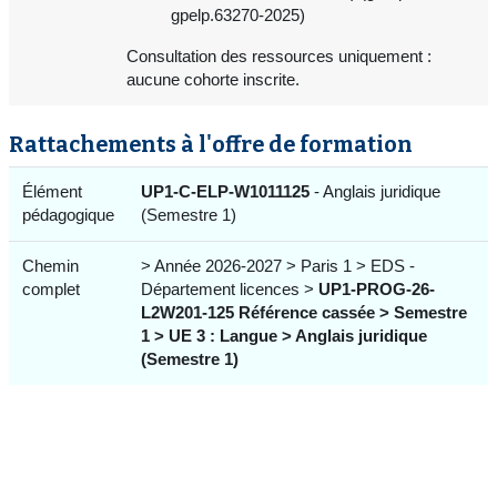
gpelp.63270-2025)
Consultation des ressources uniquement :
aucune cohorte inscrite.
Rattachements à l'offre de formation
Élément
UP1-C-ELP-W1011125
- Anglais juridique
pédagogique
(Semestre 1)
Chemin
> Année 2026-2027 > Paris 1 > EDS -
complet
Département licences >
UP1-PROG-26-
L2W201-125 Référence cassée > Semestre
1 > UE 3 : Langue > Anglais juridique
(Semestre 1)