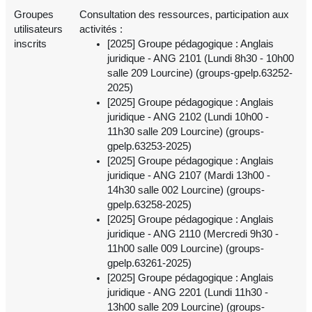
Groupes
Consultation des ressources, participation aux
utilisateurs
activités :
inscrits
[2025] Groupe pédagogique : Anglais
juridique - ANG 2101 (Lundi 8h30 - 10h00
salle 209 Lourcine) (groups-gpelp.63252-
2025)
[2025] Groupe pédagogique : Anglais
juridique - ANG 2102 (Lundi 10h00 -
11h30 salle 209 Lourcine) (groups-
gpelp.63253-2025)
[2025] Groupe pédagogique : Anglais
juridique - ANG 2107 (Mardi 13h00 -
14h30 salle 002 Lourcine) (groups-
gpelp.63258-2025)
[2025] Groupe pédagogique : Anglais
juridique - ANG 2110 (Mercredi 9h30 -
11h00 salle 009 Lourcine) (groups-
gpelp.63261-2025)
[2025] Groupe pédagogique : Anglais
juridique - ANG 2201 (Lundi 11h30 -
13h00 salle 209 Lourcine) (groups-