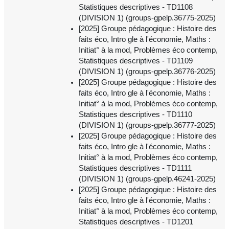
Statistiques descriptives - TD1108
(DIVISION 1) (groups-gpelp.36775-2025)
[2025] Groupe pédagogique : Histoire des
faits éco, Intro gle à l'économie, Maths :
Initiat° à la mod, Problèmes éco contemp,
Statistiques descriptives - TD1109
(DIVISION 1) (groups-gpelp.36776-2025)
[2025] Groupe pédagogique : Histoire des
faits éco, Intro gle à l'économie, Maths :
Initiat° à la mod, Problèmes éco contemp,
Statistiques descriptives - TD1110
(DIVISION 1) (groups-gpelp.36777-2025)
[2025] Groupe pédagogique : Histoire des
faits éco, Intro gle à l'économie, Maths :
Initiat° à la mod, Problèmes éco contemp,
Statistiques descriptives - TD1111
(DIVISION 1) (groups-gpelp.46241-2025)
[2025] Groupe pédagogique : Histoire des
faits éco, Intro gle à l'économie, Maths :
Initiat° à la mod, Problèmes éco contemp,
Statistiques descriptives - TD1201