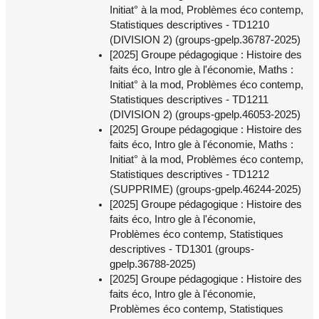
Initiat° à la mod, Problèmes éco contemp,
Statistiques descriptives - TD1210
(DIVISION 2) (groups-gpelp.36787-2025)
[2025] Groupe pédagogique : Histoire des
faits éco, Intro gle à l'économie, Maths :
Initiat° à la mod, Problèmes éco contemp,
Statistiques descriptives - TD1211
(DIVISION 2) (groups-gpelp.46053-2025)
[2025] Groupe pédagogique : Histoire des
faits éco, Intro gle à l'économie, Maths :
Initiat° à la mod, Problèmes éco contemp,
Statistiques descriptives - TD1212
(SUPPRIME) (groups-gpelp.46244-2025)
[2025] Groupe pédagogique : Histoire des
faits éco, Intro gle à l'économie,
Problèmes éco contemp, Statistiques
descriptives - TD1301 (groups-
gpelp.36788-2025)
[2025] Groupe pédagogique : Histoire des
faits éco, Intro gle à l'économie,
Problèmes éco contemp, Statistiques