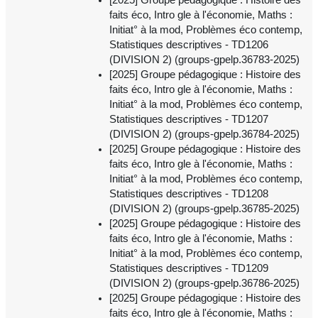
faits éco, Intro gle à l'économie, Maths :
Initiat° à la mod, Problèmes éco contemp,
Statistiques descriptives - TD1206
(DIVISION 2) (groups-gpelp.36783-2025)
[2025] Groupe pédagogique : Histoire des
faits éco, Intro gle à l'économie, Maths :
Initiat° à la mod, Problèmes éco contemp,
Statistiques descriptives - TD1207
(DIVISION 2) (groups-gpelp.36784-2025)
[2025] Groupe pédagogique : Histoire des
faits éco, Intro gle à l'économie, Maths :
Initiat° à la mod, Problèmes éco contemp,
Statistiques descriptives - TD1208
(DIVISION 2) (groups-gpelp.36785-2025)
[2025] Groupe pédagogique : Histoire des
faits éco, Intro gle à l'économie, Maths :
Initiat° à la mod, Problèmes éco contemp,
Statistiques descriptives - TD1209
(DIVISION 2) (groups-gpelp.36786-2025)
[2025] Groupe pédagogique : Histoire des
faits éco, Intro gle à l'économie, Maths :