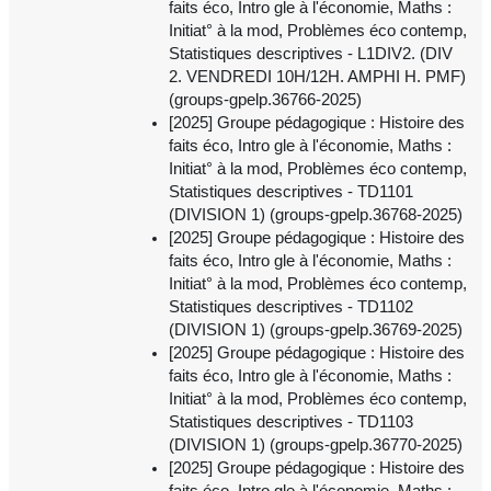
faits éco, Intro gle à l'économie, Maths :
Initiat° à la mod, Problèmes éco contemp,
Statistiques descriptives - L1DIV2. (DIV
2. VENDREDI 10H/12H. AMPHI H. PMF)
(groups-gpelp.36766-2025)
[2025] Groupe pédagogique : Histoire des
faits éco, Intro gle à l'économie, Maths :
Initiat° à la mod, Problèmes éco contemp,
Statistiques descriptives - TD1101
(DIVISION 1) (groups-gpelp.36768-2025)
[2025] Groupe pédagogique : Histoire des
faits éco, Intro gle à l'économie, Maths :
Initiat° à la mod, Problèmes éco contemp,
Statistiques descriptives - TD1102
(DIVISION 1) (groups-gpelp.36769-2025)
[2025] Groupe pédagogique : Histoire des
faits éco, Intro gle à l'économie, Maths :
Initiat° à la mod, Problèmes éco contemp,
Statistiques descriptives - TD1103
(DIVISION 1) (groups-gpelp.36770-2025)
[2025] Groupe pédagogique : Histoire des
faits éco, Intro gle à l'économie, Maths :