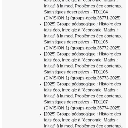
Initiat° à la mod, Problèmes éco contemp,
Statistiques descriptives - TD1104
(DIVISION 1) (groups-gpelp.36771-2025)
[2025] Groupe pédagogique : Histoire des
faits éco, Intro gle à l'économie, Maths :
Initiat° à la mod, Problèmes éco contemp,
Statistiques descriptives - TD1105
(DIVISION 1) (groups-gpelp.36772-2025)
[2025] Groupe pédagogique : Histoire des
faits éco, Intro gle à l'économie, Maths :
Initiat° à la mod, Problèmes éco contemp,
Statistiques descriptives - TD1106
(DIVISION 1) (groups-gpelp.36773-2025)
[2025] Groupe pédagogique : Histoire des
faits éco, Intro gle à l'économie, Maths :
Initiat° à la mod, Problèmes éco contemp,
Statistiques descriptives - TD1107
(DIVISION 1) (groups-gpelp.36774-2025)
[2025] Groupe pédagogique : Histoire des
faits éco, Intro gle à l'économie, Maths :
Initiat° à la mod, Problèmes éco contemp,