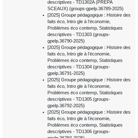
descriptives - TD1302A (PREPA
SCEAUX) (groups-gpelp.36789-2025)
[2025] Groupe pédagogique : Histoire des
faits éco, Intro gle à l'économie,
Problèmes éco contemp, Statistiques
descriptives - TD1303 (groups-
gpelp.36790-2025)
[2025] Groupe pédagogique : Histoire des
faits éco, Intro gle à l'économie,
Problèmes éco contemp, Statistiques
descriptives - TD1304 (groups-
gpelp.36791-2025)
[2025] Groupe pédagogique : Histoire des
faits éco, Intro gle à l'économie,
Problèmes éco contemp, Statistiques
descriptives - TD1305 (groups-
gpelp.36792-2025)
[2025] Groupe pédagogique : Histoire des
faits éco, Intro gle à l'économie,
Problèmes éco contemp, Statistiques
descriptives - TD1306 (groups-
gpelp.36793-2025)