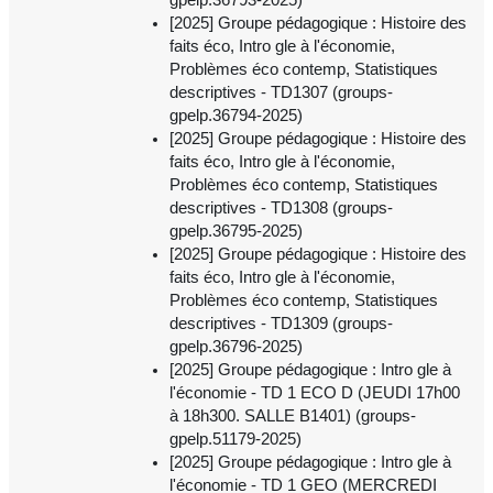
[2025] Groupe pédagogique : Histoire des
faits éco, Intro gle à l'économie,
Problèmes éco contemp, Statistiques
descriptives - TD1307 (groups-
gpelp.36794-2025)
[2025] Groupe pédagogique : Histoire des
faits éco, Intro gle à l'économie,
Problèmes éco contemp, Statistiques
descriptives - TD1308 (groups-
gpelp.36795-2025)
[2025] Groupe pédagogique : Histoire des
faits éco, Intro gle à l'économie,
Problèmes éco contemp, Statistiques
descriptives - TD1309 (groups-
gpelp.36796-2025)
[2025] Groupe pédagogique : Intro gle à
l'économie - TD 1 ECO D (JEUDI 17h00
à 18h300. SALLE B1401) (groups-
gpelp.51179-2025)
[2025] Groupe pédagogique : Intro gle à
l'économie - TD 1 GEO (MERCREDI