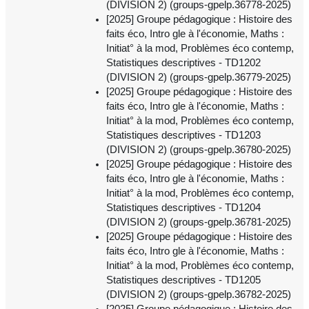
(DIVISION 2) (groups-gpelp.36778-2025)
[2025] Groupe pédagogique : Histoire des
faits éco, Intro gle à l'économie, Maths :
Initiat° à la mod, Problèmes éco contemp,
Statistiques descriptives - TD1202
(DIVISION 2) (groups-gpelp.36779-2025)
[2025] Groupe pédagogique : Histoire des
faits éco, Intro gle à l'économie, Maths :
Initiat° à la mod, Problèmes éco contemp,
Statistiques descriptives - TD1203
(DIVISION 2) (groups-gpelp.36780-2025)
[2025] Groupe pédagogique : Histoire des
faits éco, Intro gle à l'économie, Maths :
Initiat° à la mod, Problèmes éco contemp,
Statistiques descriptives - TD1204
(DIVISION 2) (groups-gpelp.36781-2025)
[2025] Groupe pédagogique : Histoire des
faits éco, Intro gle à l'économie, Maths :
Initiat° à la mod, Problèmes éco contemp,
Statistiques descriptives - TD1205
(DIVISION 2) (groups-gpelp.36782-2025)
[2025] Groupe pédagogique : Histoire des