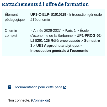
Rattachements à l'offre de formation
Élément
UP1-C-ELP-B1010119
- Introduction générale
pédagogique
à l'économie
Chemin
> Année 2026-2027 > Paris 1 > École
complet
d'économie de la Sorbonne >
UP1-PROG-02-
L2B201-125 Référence cassée > Semestre
1 > UE1 Approche analytique >
Introduction générale à l'économie
Documentation pour cette page
Non connecté. (
Connexion
)