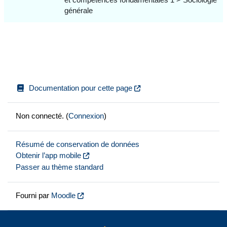
générale
Documentation pour cette page
Non connecté. (
Connexion
)
Résumé de conservation de données
Obtenir l’app mobile
Passer au thème standard
Fourni par
Moodle