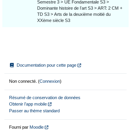
Semestre 3 > UE Fondamentale S3 >
Dominante histoire de l'art S3 > ART: 2 CM +
TD S3 > Arts de la deuxième moitié du
XXème siècle S3
Documentation pour cette page
Non connecté. (
Connexion
)
Résumé de conservation de données
Obtenir l’app mobile
Passer au thème standard
Fourni par
Moodle