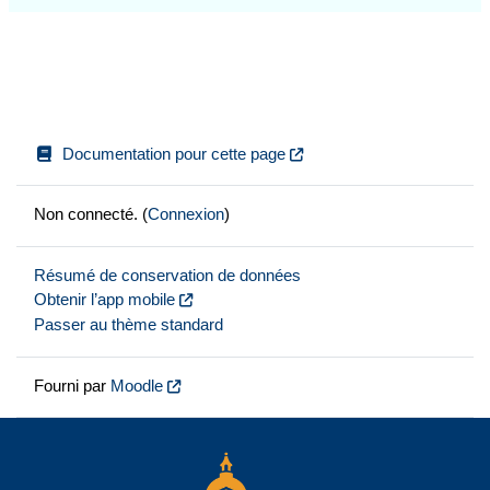
Documentation pour cette page
Non connecté. (
Connexion
)
Résumé de conservation de données
Obtenir l’app mobile
Passer au thème standard
Fourni par
Moodle