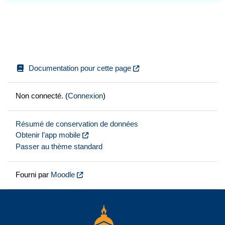
Documentation pour cette page
Non connecté. (
Connexion
)
Résumé de conservation de données
Obtenir l’app mobile
Passer au thème standard
Fourni par
Moodle