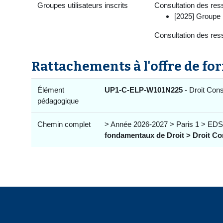
Groupes utilisateurs inscrits
Consultation des ress
[2025] Groupe 
Consultation des res
Rattachements à l'offre de fo
Élément
UP1-C-ELP-W101N225
- Droit Cons
pédagogique
Chemin complet
> Année 2026-2027 > Paris 1 > EDS
fondamentaux de Droit > Droit Con