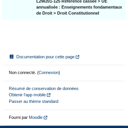
L2W201-125 Référence cassée > UE
annualisée : Enseignements fondamentaux
de Droit > Droit Constitutionnel
Documentation pour cette page
Non connecté. (
Connexion
)
Résumé de conservation de données
Obtenir l’app mobile
Passer au thème standard
Fourni par
Moodle