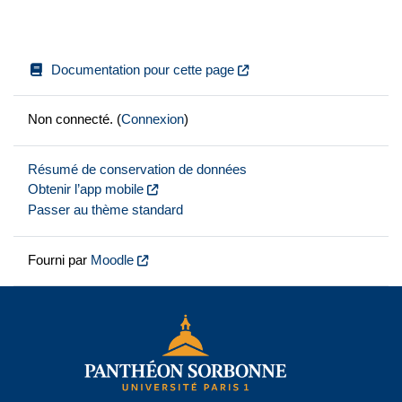
Documentation pour cette page
Non connecté. (
Connexion
)
Résumé de conservation de données
Obtenir l’app mobile
Passer au thème standard
Fourni par
Moodle