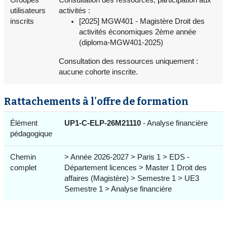
utilisateurs
activités :
inscrits
[2025] MGW401 - Magistère Droit des
activités économiques 2ème année
(diploma-MGW401-2025)
Consultation des ressources uniquement :
aucune cohorte inscrite.
Rattachements à l'offre de formation
Élément
UP1-C-ELP-26M21110
- Analyse financière
pédagogique
Chemin
> Année 2026-2027 > Paris 1 > EDS -
complet
Département licences > Master 1 Droit des
affaires (Magistère) > Semestre 1 > UE3
Semestre 1 > Analyse financière