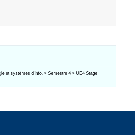
gie et systèmes d'info. > Semestre 4 > UE4 Stage