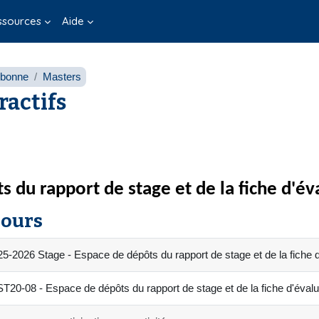
ssources
Aide
rbonne
Masters
ractifs
s du rapport de stage et de la fiche d'é
cours
5-2026 Stage - Espace de dépôts du rapport de stage et de la fiche 
0-08 - Espace de dépôts du rapport de stage et de la fiche d'évalu