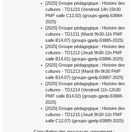
[2025] Groupe pédagogique : Histoire des
cultures - TD1210 (Vendredi 14h-15h30
PMF salle C12.02) (groups-gpelp.63884-
2025)
[2025] Groupe pédagogique : Histoire des
cultures - TD1211 (Mardi 9h30-11h PMF
salle B14.07) (groups-gpelp.63885-2025)
[2025] Groupe pédagogique : Histoire des
cultures - TD1212 (Jeudi 9h30-11h PMF
salle B14.01) (groups-gpelp.63886-2025)
[2025] Groupe pédagogique : Histoire des
cultures - TD1213 (Mardi 8h-9h30 PMF
salle B14.07) (groups-gpelp.63887-2025)
[2025] Groupe pédagogique : Histoire des
cultures - TD1214 (Vendredi 11h-12h30
PMF salle B14.02) (groups-gpelp.63888-
2025)
[2025] Groupe pédagogique : Histoire des
cultures - TD1215 (Jeudi 9h30-11h PMF
salle C12.07) (groups-gpelp.63889-2025)
Consultation des ressources uniquement :