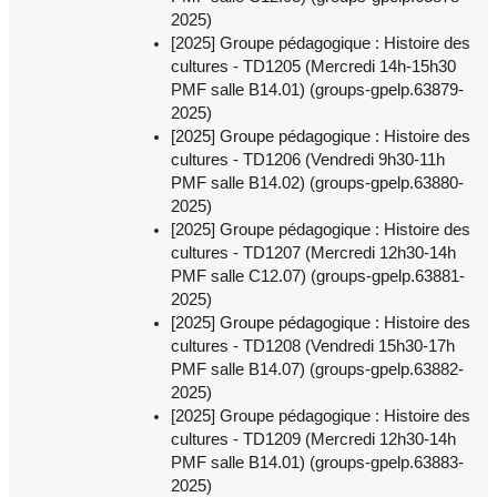
2025)
[2025] Groupe pédagogique : Histoire des
cultures - TD1205 (Mercredi 14h-15h30
PMF salle B14.01) (groups-gpelp.63879-
2025)
[2025] Groupe pédagogique : Histoire des
cultures - TD1206 (Vendredi 9h30-11h
PMF salle B14.02) (groups-gpelp.63880-
2025)
[2025] Groupe pédagogique : Histoire des
cultures - TD1207 (Mercredi 12h30-14h
PMF salle C12.07) (groups-gpelp.63881-
2025)
[2025] Groupe pédagogique : Histoire des
cultures - TD1208 (Vendredi 15h30-17h
PMF salle B14.07) (groups-gpelp.63882-
2025)
[2025] Groupe pédagogique : Histoire des
cultures - TD1209 (Mercredi 12h30-14h
PMF salle B14.01) (groups-gpelp.63883-
2025)