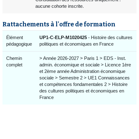
aucune cohorte inscrite.
Rattachements à l'offre de formation
Élément
UP1-C-ELP-M1020425
- Histoire des cultures
pédagogique
politiques et économiques en France
Chemin
> Année 2026-2027 > Paris 1 > EDS - Inst.
complet
admin. économique et sociale > Licence 1ère
et 2ème année Administration économique
sociale > Semestre 2 > UE1 Connaissances
et compétences fondamentales 2 > Histoire
des cultures politiques et économiques en
France