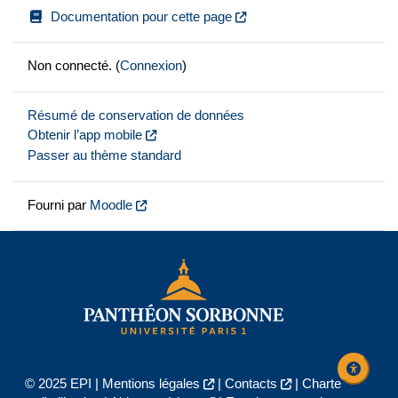
Documentation pour cette page
Non connecté. (
Connexion
)
Résumé de conservation de données
Obtenir l’app mobile
Passer au thème standard
Fourni par
Moodle
© 2025 EPI |
Mentions légales
|
Contacts
|
Charte