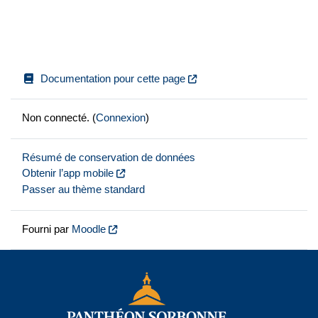
Documentation pour cette page
Non connecté. (
Connexion
)
Résumé de conservation de données
Obtenir l’app mobile
Passer au thème standard
Fourni par
Moodle