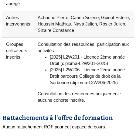
abrégé
Autres
Achache Pierre, Cahen Solene, Guinot Estelle,
intervenants
Houssin Mathias, Nava Julien, Rosier Julien,
Sizaire Constance
Groupes
Consultation des ressources, participation aux
utilisateurs
activités :
inscrits
[2025] L2W201 - Licence 2ème année
Droit (diploma-L2W201-2025)
[2025] L2W206 - Licence 2ème année
Droit parcours Collège de droit de la
Sorbonne (diploma-L2W206-2025)
Consultation des ressources uniquement :
aucune cohorte inscrite.
Rattachements à l'offre de formation
Aucun rattachement ROF pour cet espace de cours.