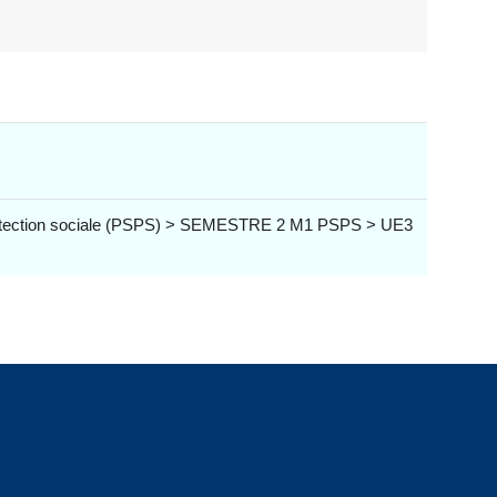
, Protection sociale (PSPS) > SEMESTRE 2 M1 PSPS > UE3