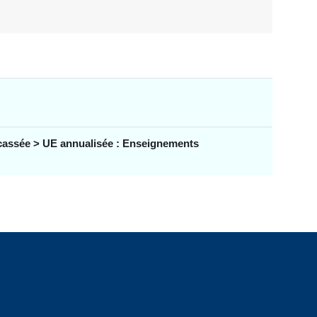
assée > UE annualisée : Enseignements