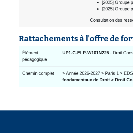
[2025] Groupe p
[2025] Groupe p
Consultation des ress
Rattachements à l'offre de fo
Élément
UP1-C-ELP-W101N225
- Droit Cons
pédagogique
Chemin complet
> Année 2026-2027 > Paris 1 > EDS
fondamentaux de Droit > Droit Con