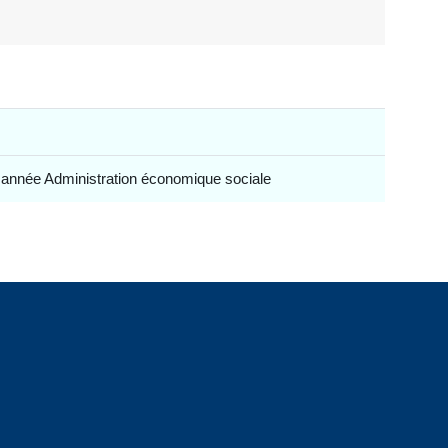
 année Administration économique sociale