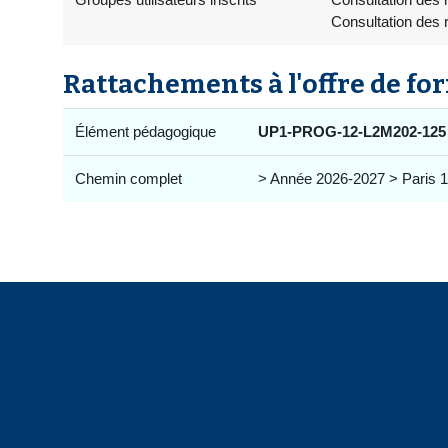
Consultation des 
Rattachements à l'offre de fo
Élément pédagogique
UP1-PROG-12-L2M202-125
Chemin complet
> Année 2026-2027 > Paris 1