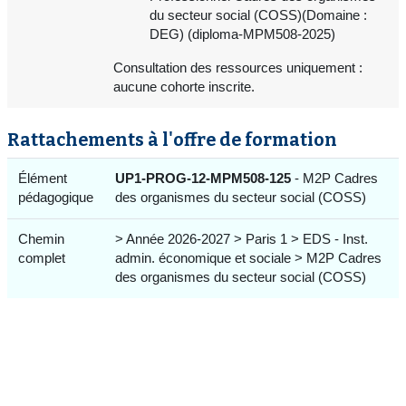
du secteur social (COSS)(Domaine :
DEG) (diploma-MPM508-2025)
Consultation des ressources uniquement :
aucune cohorte inscrite.
Rattachements à l'offre de formation
Élément
UP1-PROG-12-MPM508-125
- M2P Cadres
pédagogique
des organismes du secteur social (COSS)
Chemin
> Année 2026-2027 > Paris 1 > EDS - Inst.
complet
admin. économique et sociale > M2P Cadres
des organismes du secteur social (COSS)