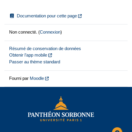
Documentation pour cette page
Non connecté. (
Connexion
)
Résumé de conservation de données
Obtenir l’app mobile
Passer au thème standard
Fourni par
Moodle