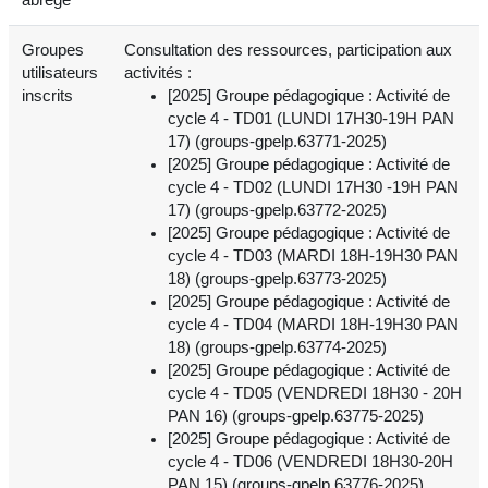
Groupes
Consultation des ressources, participation aux
utilisateurs
activités :
inscrits
[2025] Groupe pédagogique : Activité de
cycle 4 - TD01 (LUNDI 17H30-19H PAN
17) (groups-gpelp.63771-2025)
[2025] Groupe pédagogique : Activité de
cycle 4 - TD02 (LUNDI 17H30 -19H PAN
17) (groups-gpelp.63772-2025)
[2025] Groupe pédagogique : Activité de
cycle 4 - TD03 (MARDI 18H-19H30 PAN
18) (groups-gpelp.63773-2025)
[2025] Groupe pédagogique : Activité de
cycle 4 - TD04 (MARDI 18H-19H30 PAN
18) (groups-gpelp.63774-2025)
[2025] Groupe pédagogique : Activité de
cycle 4 - TD05 (VENDREDI 18H30 - 20H
PAN 16) (groups-gpelp.63775-2025)
[2025] Groupe pédagogique : Activité de
cycle 4 - TD06 (VENDREDI 18H30-20H
PAN 15) (groups-gpelp.63776-2025)