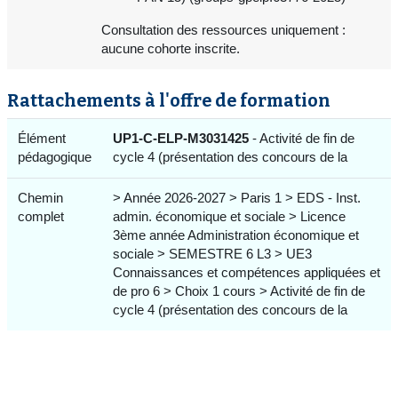
Consultation des ressources uniquement :
aucune cohorte inscrite.
Rattachements à l'offre de formation
Élément
UP1-C-ELP-M3031425
- Activité de fin de
pédagogique
cycle 4 (présentation des concours de la
Chemin
> Année 2026-2027 > Paris 1 > EDS - Inst.
complet
admin. économique et sociale > Licence
3ème année Administration économique et
sociale > SEMESTRE 6 L3 > UE3
Connaissances et compétences appliquées et
de pro 6 > Choix 1 cours > Activité de fin de
cycle 4 (présentation des concours de la