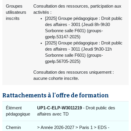
Groupes
Consultation des ressources, participation aux
utilisateurs
activités :
inscrits
[2025] Groupe pédagogique : Droit public
des affaires - 3001 (Jeudi 8h-9h30
Sorbonne salle F601) (groups-
gpelp.53147-2025)
[2025] Groupe pédagogique : Droit public
des affaires - 3011 (Jeudi 9h30-11h
Sorbonne salle F601) (groups-
gpelp.56705-2025)
Consultation des ressources uniquement :
aucune cohorte inscrite.
Rattachements à l'offre de formation
Élément
UP1-C-ELP-W3011219
- Droit public des
pédagogique
affaires avec TD
Chemin
> Année 2026-2027 > Paris 1 > EDS -