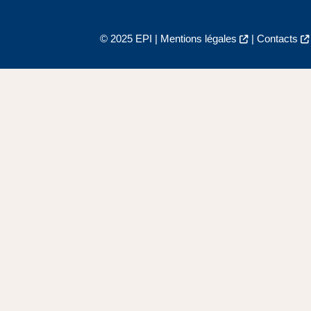
© 2025 EPI |
Mentions légales
|
Contacts