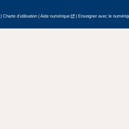
|
Charte d'utilisation
|
Aide numérique
|
Enseigner avec le numériqu